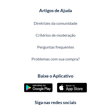
Artigos de Ajuda
Diretrizes da comunidade
Critérios de moderação
Perguntas frequentes
Problemas com sua compra?
Baixe o Aplicativo
Siga nas redes sociais