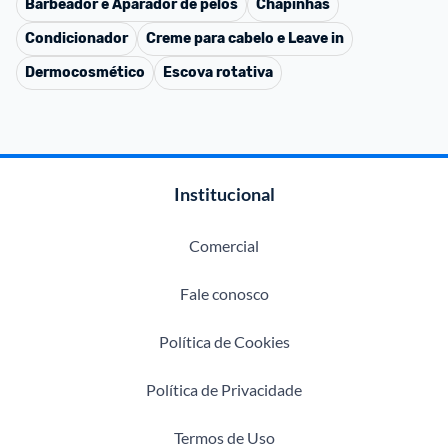
Barbeador e Aparador de pelos
Chapinhas
Condicionador
Creme para cabelo e Leave in
Dermocosmético
Escova rotativa
Institucional
Comercial
Fale conosco
Política de Cookies
Política de Privacidade
Termos de Uso