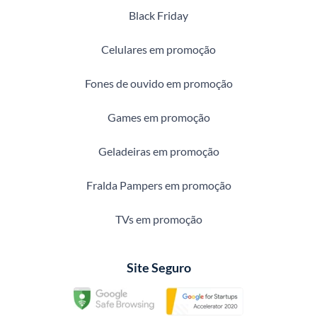
Black Friday
Celulares em promoção
Fones de ouvido em promoção
Games em promoção
Geladeiras em promoção
Fralda Pampers em promoção
TVs em promoção
Site Seguro