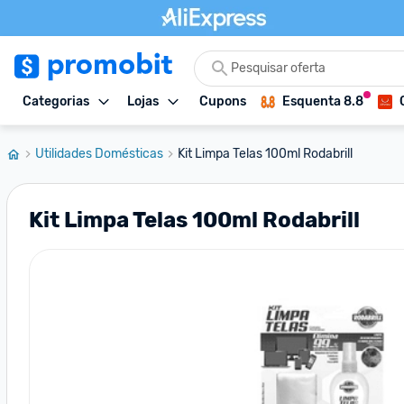
Categorias
Lojas
Cupons
Esquenta 8.8
Utilidades Domésticas
Kit Limpa Telas 100ml Rodabrill
Kit Limpa Telas 100ml Rodabrill