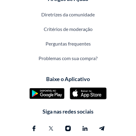
Diretrizes da comunidade
Critérios de moderação
Perguntas frequentes
Problemas com sua compra?
Baixe o Aplicativo
Siga nas redes sociais