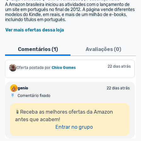
A Amazon brasileira iniciou as atividades com o lançamento de 
um site em português no final de 2012. A página vende diferentes 
modelos do Kindle, em reais, e mais de um milhão de e-books, 
incluindo títulos em português.
Ver mais ofertas dessa loja
Comentários (
1
)
Avaliações (
0
)
22 dias atrás
Oferta postada por
Chico Gomes
genio
22 dias atrás
Comentário fixado
📱Receba as melhores ofertas da Amazon 
antes que acabem!

Entrar no grupo