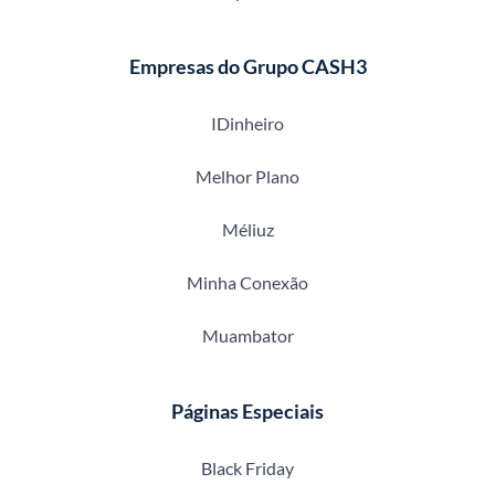
Empresas do Grupo CASH3
IDinheiro
Melhor Plano
Méliuz
Minha Conexão
Muambator
Páginas Especiais
Black Friday