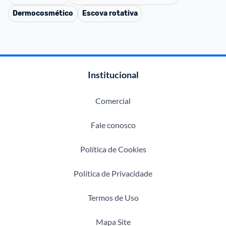
Dermocosmético
Escova rotativa
Institucional
Comercial
Fale conosco
Política de Cookies
Política de Privacidade
Termos de Uso
Mapa Site