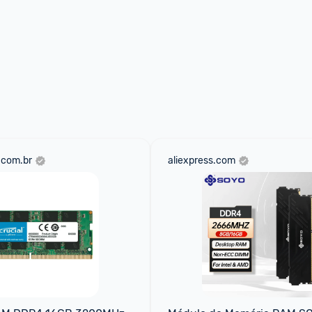
.com.br
aliexpress.com