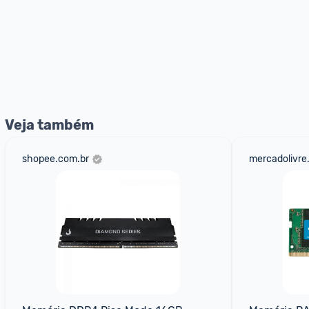
Veja também
shopee.com.br
mercadolivre