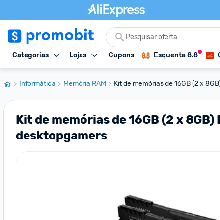
Categorias
Lojas
Cupons
Esquenta 8.8
Informática
Memória RAM
Kit de memórias de 16GB (2 x 8G
Kit de memórias de 16GB (2 x 8GB
desktopgamers