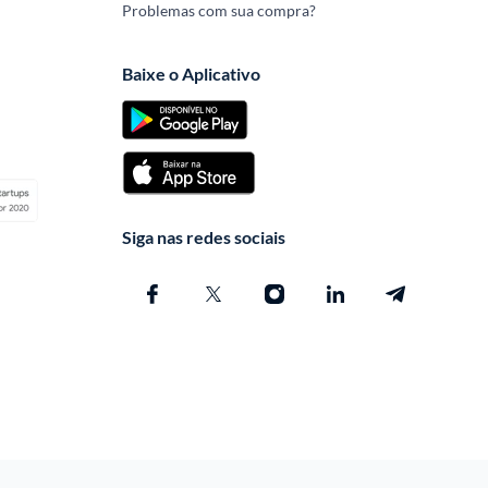
Problemas com sua compra?
Baixe o Aplicativo
Siga nas redes sociais