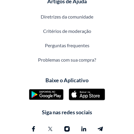
Artigos de Ajuda
Diretrizes da comunidade
Critérios de moderação
Perguntas frequentes
Problemas com sua compra?
Baixe o Aplicativo
Siga nas redes sociais