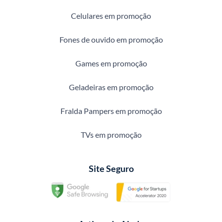
Celulares em promoção
Fones de ouvido em promoção
Games em promoção
Geladeiras em promoção
Fralda Pampers em promoção
TVs em promoção
Site Seguro