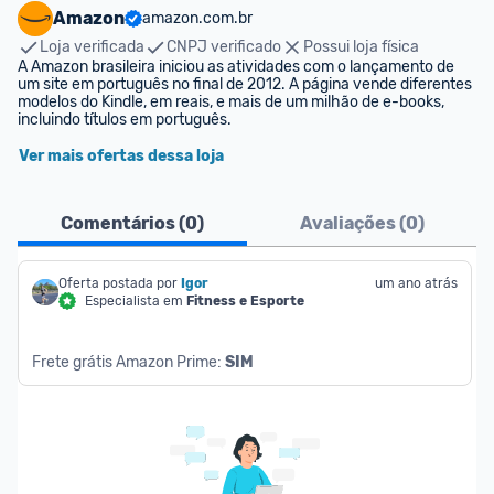
Amazon
amazon.com.br
Loja verificada
CNPJ verificado
Possui loja física
A Amazon brasileira iniciou as atividades com o lançamento de 
um site em português no final de 2012. A página vende diferentes 
modelos do Kindle, em reais, e mais de um milhão de e-books, 
incluindo títulos em português.
Ver mais ofertas dessa loja
Comentários (
0
)
Avaliações (
0
)
Oferta postada por
Igor
um ano atrás
Especialista em
Fitness e Esporte
Frete grátis Amazon Prime: 
SIM