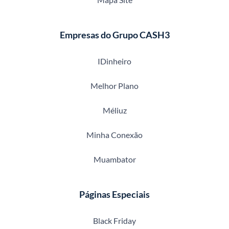
Empresas do Grupo CASH3
IDinheiro
Melhor Plano
Méliuz
Minha Conexão
Muambator
Páginas Especiais
Black Friday