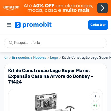
Cadastrar
Brinquedos e Hobbies
Lego
Kit de Construção Lego Super M
Kit de Construção Lego Super Mario:
Expansão Casa na Arvore do Donkey -
71424