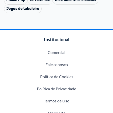
Funko Pop
Hoverboard
Instrumentos Musicais
Jogos de tabuleiro
Institucional
Comercial
Fale conosco
Política de Cookies
Política de Privacidade
Termos de Uso
Mapa Site