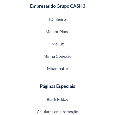
Empresas do Grupo CASH3
IDinheiro
Melhor Plano
Méliuz
Minha Conexão
Muambator
Páginas Especiais
Black Friday
Celulares em promoção