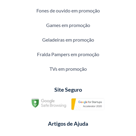
Fones de ouvido em promoção
Games em promoção
Geladeiras em promoção
Fralda Pampers em promoção
TVs em promoção
Site Seguro
Artigos de Ajuda