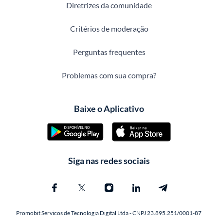
Diretrizes da comunidade
Critérios de moderação
Perguntas frequentes
Problemas com sua compra?
Baixe o Aplicativo
Siga nas redes sociais
Promobit Servicos de Tecnologia Digital Ltda - CNPJ 23.895.251/0001-87