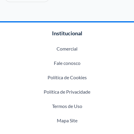
Institucional
Comercial
Fale conosco
Política de Cookies
Política de Privacidade
Termos de Uso
Mapa Site