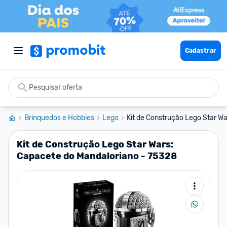
Cadastrar
Brinquedos e Hobbies
Lego
Kit de Construção Lego Star Wa
Kit de Construção Lego Star Wars:
Capacete do Mandaloriano - 75328