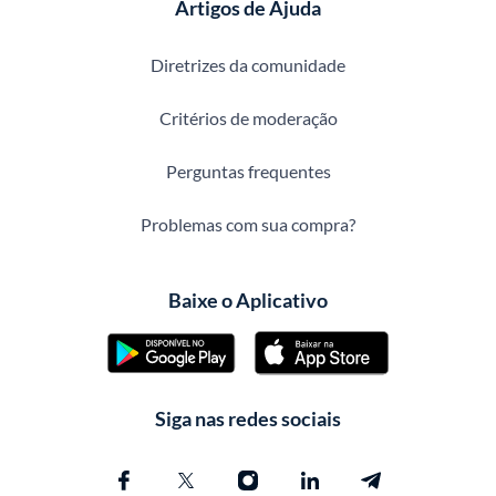
Artigos de Ajuda
Diretrizes da comunidade
Critérios de moderação
Perguntas frequentes
Problemas com sua compra?
Baixe o Aplicativo
Siga nas redes sociais