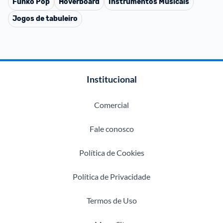
Funko Pop
Hoverboard
Instrumentos Musicais
Jogos de tabuleiro
Institucional
Comercial
Fale conosco
Política de Cookies
Política de Privacidade
Termos de Uso