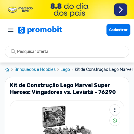
Cadastrar
Brinquedos e Hobbies
Lego
Kit de Construção Lego Marvel 
Kit de Construção Lego Marvel Super
Heroes: Vingadores vs. Leviatã - 76290