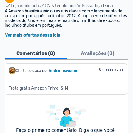
Loja verificada
CNPJ verificado
Possui loja física
A Amazon brasileira iniciou as atividades com o lançamento de 
um site em português no final de 2012. A página vende diferentes 
modelos do Kindle, em reais, e mais de um milhão de e-books, 
incluindo títulos em português.
Ver mais ofertas dessa loja
Comentários (
0
)
Avaliações (
0
)
8 meses atrás
Oferta postada por
Andre_pavonni
Frete grátis Amazon Prime: 
SIM
Faça o primeiro comentário! Diga o que você 