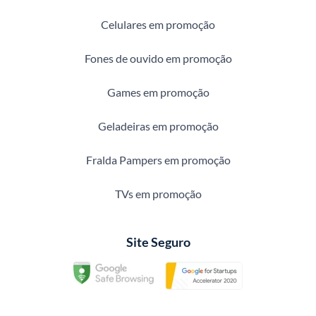
Celulares em promoção
Fones de ouvido em promoção
Games em promoção
Geladeiras em promoção
Fralda Pampers em promoção
TVs em promoção
Site Seguro