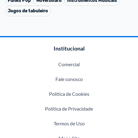
Funko Pop
Hoverboard
Instrumentos Musicais
Jogos de tabuleiro
Institucional
Comercial
Fale conosco
Política de Cookies
Política de Privacidade
Termos de Uso