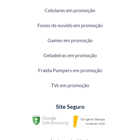
Celulares em promoção
Fones de ouvido em promoção
Games em promoção
Geladeiras em promoção
Fralda Pampers em promoção
TVs em promoção
Site Seguro