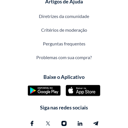
Artigos de Ajuda
Diretrizes da comunidade
Critérios de moderação
Perguntas frequentes
Problemas com sua compra?
Baixe o Aplicativo
Siga nas redes sociais