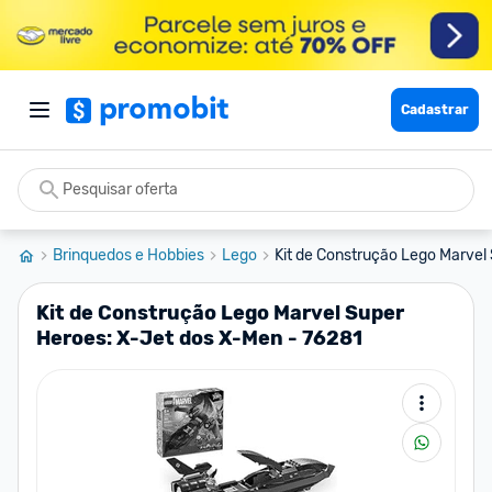
Cadastrar
Brinquedos e Hobbies
Lego
Kit de Construção Lego Marvel 
Kit de Construção Lego Marvel Super
Heroes: X-Jet dos X-Men - 76281