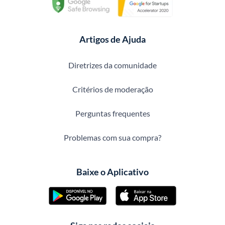
Artigos de Ajuda
Diretrizes da comunidade
Critérios de moderação
Perguntas frequentes
Problemas com sua compra?
Baixe o Aplicativo