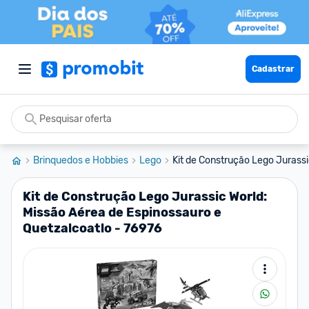
Cadastrar
Brinquedos e Hobbies
Lego
Kit de Construção Lego Jurassi
Kit de Construção Lego Jurassic World:
Missão Aérea de Espinossauro e
Quetzalcoatlo - 76976