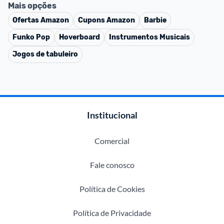
Mais opções
Ofertas
Amazon
Cupons
Amazon
Barbie
Funko Pop
Hoverboard
Instrumentos Musicais
Jogos de tabuleiro
Institucional
Comercial
Fale conosco
Política de Cookies
Política de Privacidade