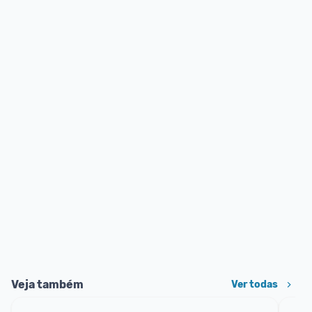
Veja também
Ver todas