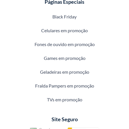
Páginas Especiais
Black Friday
Celulares em promoção
Fones de ouvido em promoção
Games em promoção
Geladeiras em promoção
Fralda Pampers em promoção
TVs em promoção
Site Seguro