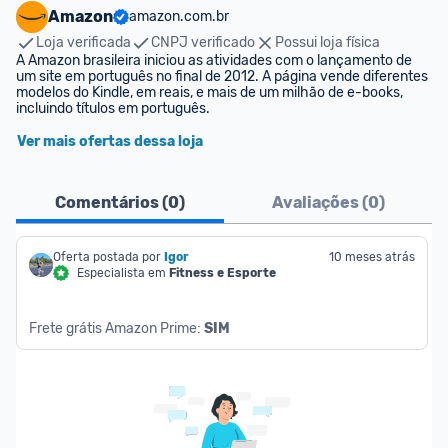
Amazon
amazon.com.br
Loja verificada
CNPJ verificado
Possui loja física
A Amazon brasileira iniciou as atividades com o lançamento de 
um site em português no final de 2012. A página vende diferentes 
modelos do Kindle, em reais, e mais de um milhão de e-books, 
incluindo títulos em português.
Ver mais ofertas dessa loja
Comentários (
0
)
Avaliações (
0
)
Oferta postada por
Igor
10 meses atrás
Especialista em
Fitness e Esporte
Frete grátis Amazon Prime: 
SIM