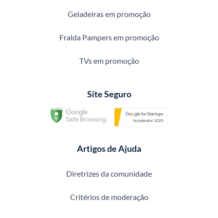
Geladeiras em promoção
Fralda Pampers em promoção
TVs em promoção
Site Seguro
Artigos de Ajuda
Diretrizes da comunidade
Critérios de moderação