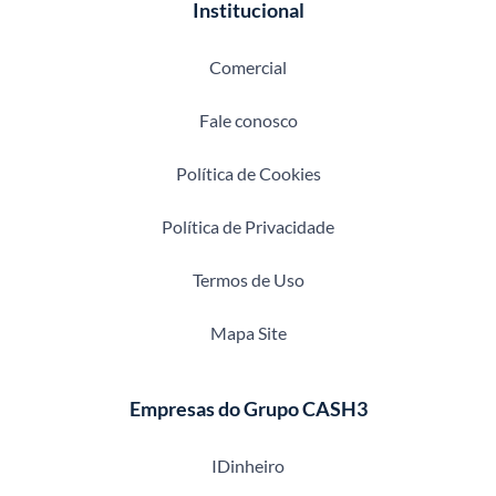
Institucional
Comercial
Fale conosco
Política de Cookies
Política de Privacidade
Termos de Uso
Mapa Site
Empresas do Grupo CASH3
IDinheiro