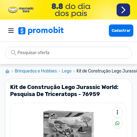
Cadastrar
Brinquedos e Hobbies
Lego
Kit de Construção Lego Jurassi
Kit de Construção Lego Jurassic World:
Pesquisa De Triceratops - 76959