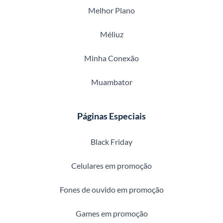
Melhor Plano
Méliuz
Minha Conexão
Muambator
Páginas Especiais
Black Friday
Celulares em promoção
Fones de ouvido em promoção
Games em promoção