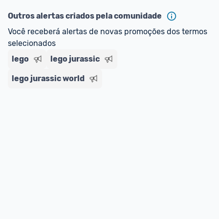
Outros alertas criados pela comunidade
Você receberá alertas de novas promoções dos termos 
selecionados
lego
lego jurassic
lego jurassic world