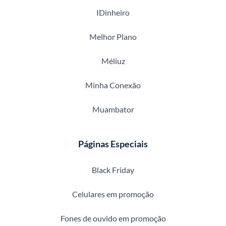
IDinheiro
Melhor Plano
Méliuz
Minha Conexão
Muambator
Páginas Especiais
Black Friday
Celulares em promoção
Fones de ouvido em promoção