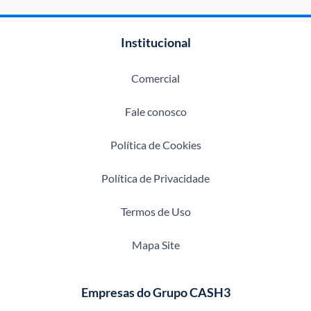
Institucional
Comercial
Fale conosco
Política de Cookies
Política de Privacidade
Termos de Uso
Mapa Site
Empresas do Grupo CASH3