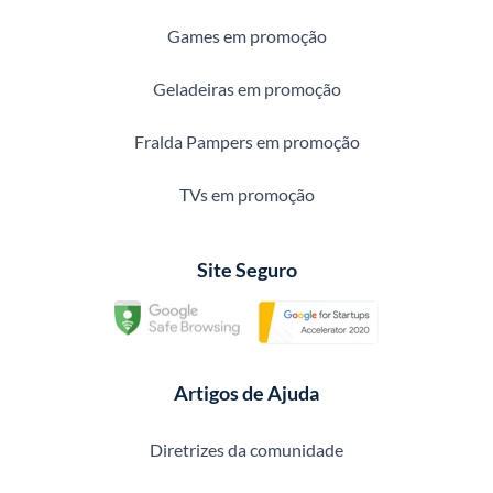
Games em promoção
Geladeiras em promoção
Fralda Pampers em promoção
TVs em promoção
Site Seguro
Artigos de Ajuda
Diretrizes da comunidade