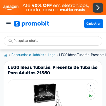
Cadastrar
Brinquedos e Hobbies
Lego
LEGO Ideas Tubarão, Presente 
LEGO Ideas Tubarão, Presente De Tubarão
Para Adultos 21350