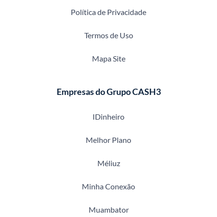
Política de Privacidade
Termos de Uso
Mapa Site
Empresas do Grupo CASH3
IDinheiro
Melhor Plano
Méliuz
Minha Conexão
Muambator