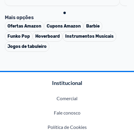
Mais opções
Ofertas
Amazon
Cupons
Amazon
Barbie
Funko Pop
Hoverboard
Instrumentos Musicais
Jogos de tabuleiro
Institucional
Comercial
Fale conosco
Política de Cookies