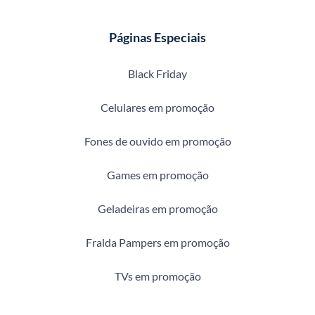
Páginas Especiais
Black Friday
Celulares em promoção
Fones de ouvido em promoção
Games em promoção
Geladeiras em promoção
Fralda Pampers em promoção
TVs em promoção