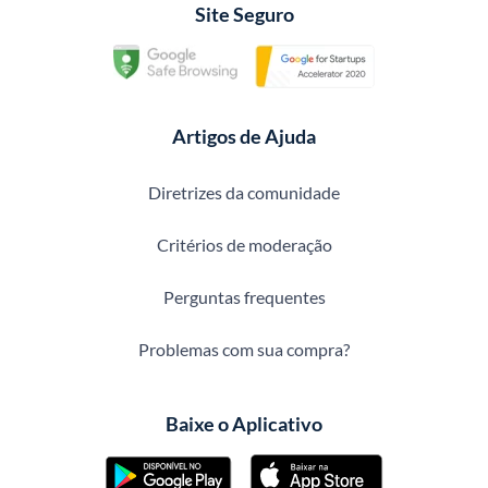
Site Seguro
Artigos de Ajuda
Diretrizes da comunidade
Critérios de moderação
Perguntas frequentes
Problemas com sua compra?
Baixe o Aplicativo