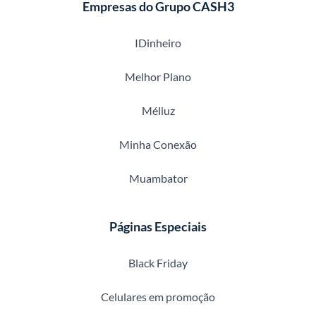
Empresas do Grupo CASH3
IDinheiro
Melhor Plano
Méliuz
Minha Conexão
Muambator
Páginas Especiais
Black Friday
Celulares em promoção