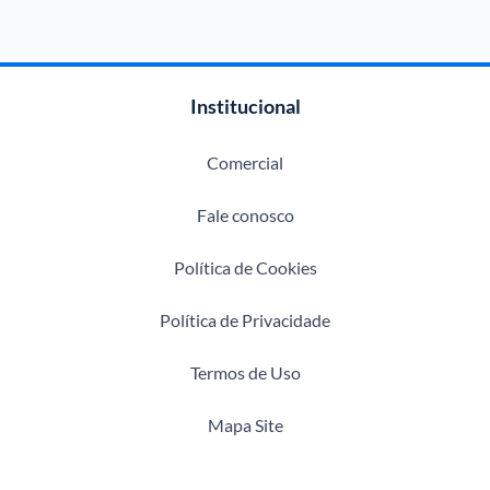
Institucional
Comercial
Fale conosco
Política de Cookies
Política de Privacidade
Termos de Uso
Mapa Site