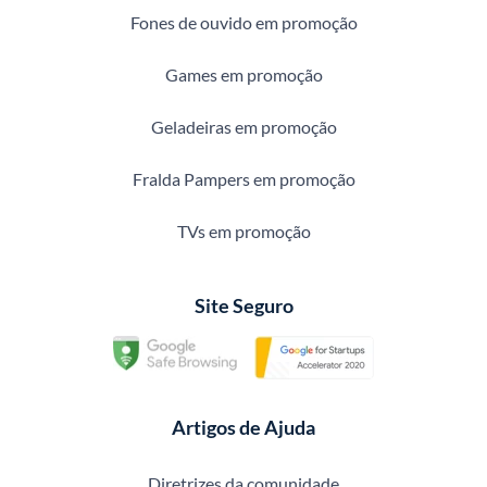
Fones de ouvido em promoção
Games em promoção
Geladeiras em promoção
Fralda Pampers em promoção
TVs em promoção
Site Seguro
Artigos de Ajuda
Diretrizes da comunidade