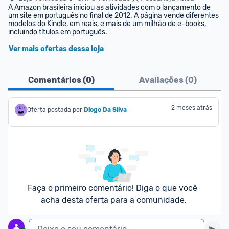
A Amazon brasileira iniciou as atividades com o lançamento de 
um site em português no final de 2012. A página vende diferentes 
modelos do Kindle, em reais, e mais de um milhão de e-books, 
incluindo títulos em português.
Ver mais ofertas dessa loja
Comentários (
0
)
Avaliações (
0
)
2 meses atrás
Oferta postada por
Diogo Da Silva
Faça o primeiro comentário! Diga o que você 
acha desta oferta para a comunidade.