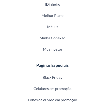
IDinheiro
Melhor Plano
Méliuz
Minha Conexão
Muambator
Páginas Especiais
Black Friday
Celulares em promoção
Fones de ouvido em promoção