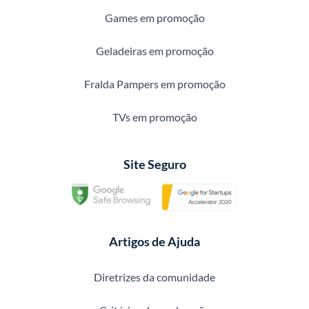
Games em promoção
Geladeiras em promoção
Fralda Pampers em promoção
TVs em promoção
Site Seguro
Artigos de Ajuda
Diretrizes da comunidade