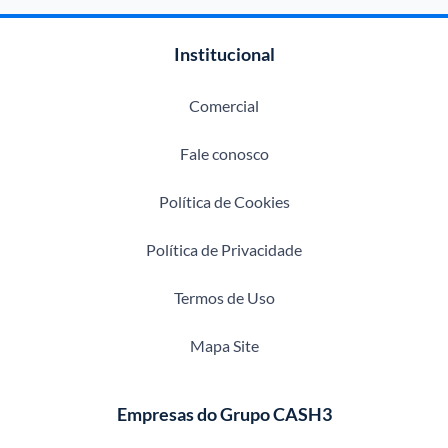
Institucional
Comercial
Fale conosco
Política de Cookies
Política de Privacidade
Termos de Uso
Mapa Site
Empresas do Grupo CASH3