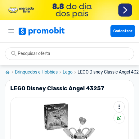
Cadastrar
Brinquedos e Hobbies
Lego
LEGO Disney Classic Angel 43
LEGO Disney Classic Angel 43257