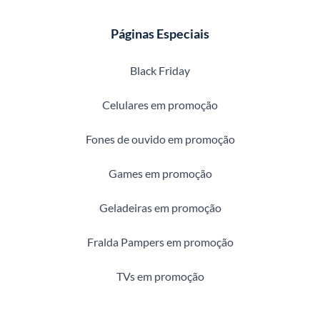
Páginas Especiais
Black Friday
Celulares em promoção
Fones de ouvido em promoção
Games em promoção
Geladeiras em promoção
Fralda Pampers em promoção
TVs em promoção