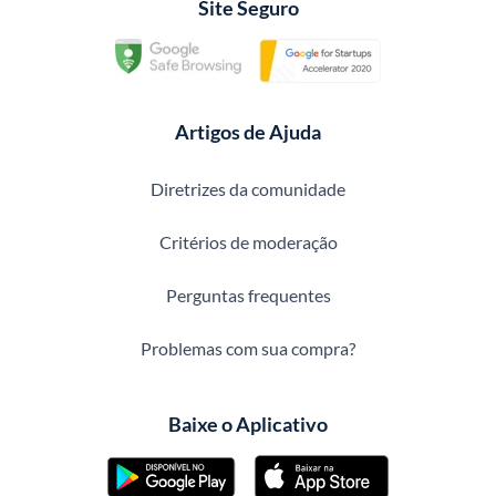
Site Seguro
Artigos de Ajuda
Diretrizes da comunidade
Critérios de moderação
Perguntas frequentes
Problemas com sua compra?
Baixe o Aplicativo