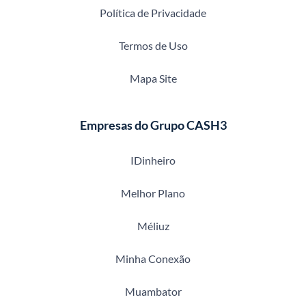
Política de Privacidade
Termos de Uso
Mapa Site
Empresas do Grupo CASH3
IDinheiro
Melhor Plano
Méliuz
Minha Conexão
Muambator