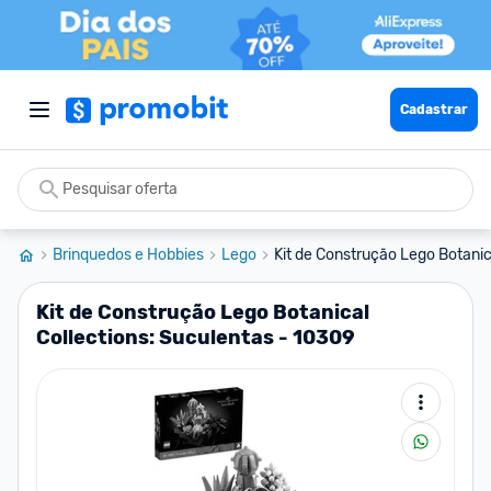
Cadastrar
Brinquedos e Hobbies
Lego
Kit de Construção Lego Botanica
Kit de Construção Lego Botanical
Collections: Suculentas - 10309