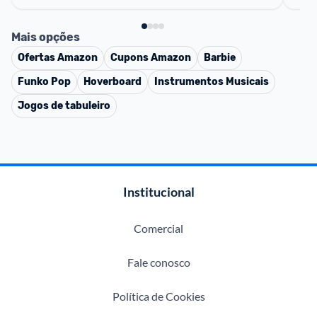
Mais opções
Ofertas
Amazon
Cupons
Amazon
Barbie
Funko Pop
Hoverboard
Instrumentos Musicais
Jogos de tabuleiro
Institucional
Comercial
Fale conosco
Política de Cookies