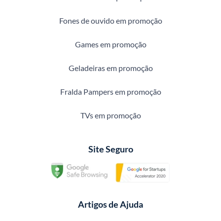
Fones de ouvido em promoção
Games em promoção
Geladeiras em promoção
Fralda Pampers em promoção
TVs em promoção
Site Seguro
Artigos de Ajuda