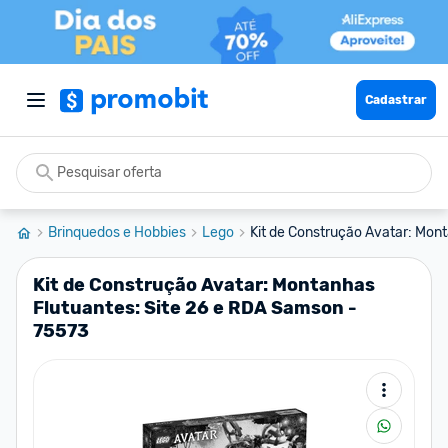
Cadastrar
Brinquedos e Hobbies
Lego
Kit de Construção Avatar: Mont
Kit de Construção Avatar: Montanhas
Flutuantes: Site 26 e RDA Samson -
75573