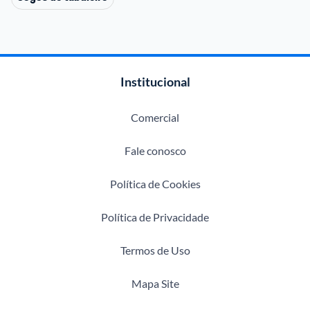
Institucional
Comercial
Fale conosco
Política de Cookies
Política de Privacidade
Termos de Uso
Mapa Site