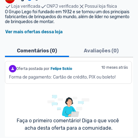
Loja verificada
CNPJ verificado
Possui loja física
O Grupo Lego foi fundado em 1932 e se tornou um dos principais 
fabricantes de brinquedos do mundo, além de líder no segmento 
de brinquedos de montar.
Ver mais ofertas dessa loja
Comentários (
0
)
Avaliações (
0
)
10 meses atrás
Oferta postada por
Felipe Sckio
Forma de pagamento: Cartão de crédito, PIX ou boleto!
Faça o primeiro comentário! Diga o que você 
acha desta oferta para a comunidade.