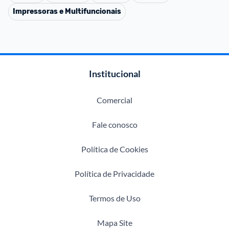
Impressoras e Multifuncionais
Institucional
Comercial
Fale conosco
Política de Cookies
Política de Privacidade
Termos de Uso
Mapa Site