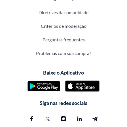
Diretrizes da comunidade
Critérios de moderação
Perguntas frequentes
Problemas com sua compra?
Baixe o Aplicativo
Siga nas redes sociais