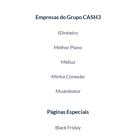
Empresas do Grupo CASH3
IDinheiro
Melhor Plano
Méliuz
Minha Conexão
Muambator
Páginas Especiais
Black Friday