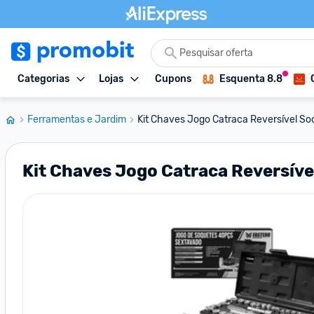
Categorias
Lojas
Cupons
Esquenta 8.8
Ferramentas e Jardim
Kit Chaves Jogo Catraca Reversível Soq
Kit Chaves Jogo Catraca Reversíve