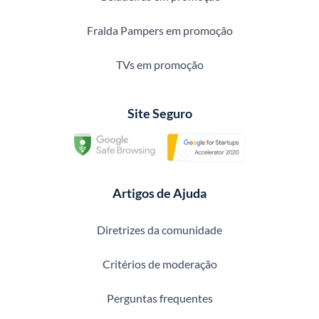
Fralda Pampers em promoção
TVs em promoção
Site Seguro
Artigos de Ajuda
Diretrizes da comunidade
Critérios de moderação
Perguntas frequentes