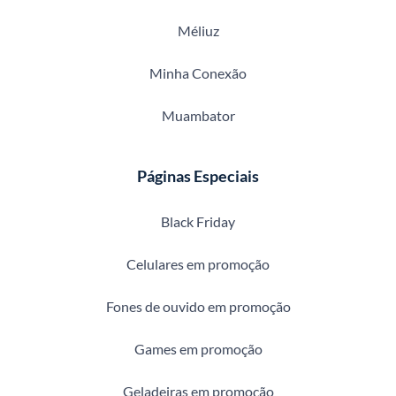
Méliuz
Minha Conexão
Muambator
Páginas Especiais
Black Friday
Celulares em promoção
Fones de ouvido em promoção
Games em promoção
Geladeiras em promoção