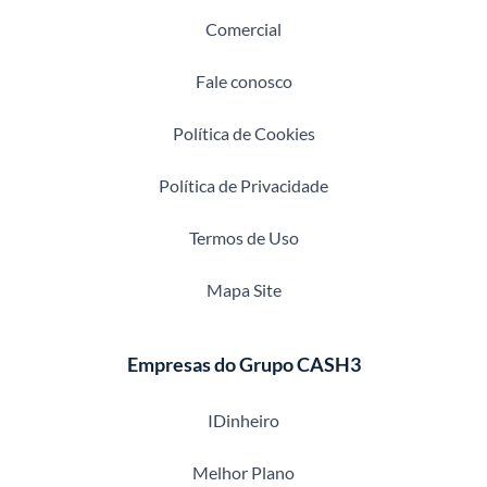
Comercial
Fale conosco
Política de Cookies
Política de Privacidade
Termos de Uso
Mapa Site
Empresas do Grupo CASH3
IDinheiro
Melhor Plano