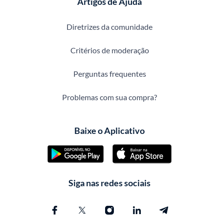
Artigos de Ajuda
Diretrizes da comunidade
Critérios de moderação
Perguntas frequentes
Problemas com sua compra?
Baixe o Aplicativo
Siga nas redes sociais