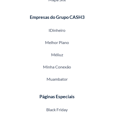
Empresas do Grupo CASH3
IDinheiro
Melhor Plano
Méliuz
Minha Conexão
Muambator
Páginas Especiais
Black Friday