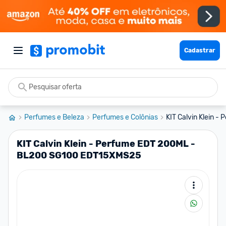
Cadastrar
Perfumes e Beleza
Perfumes e Colônias
KIT Calvin Klein -
KIT Calvin Klein - Perfume EDT 200ML -
BL200 SG100 EDT15XMS25