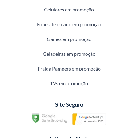
Celulares em promoção
Fones de ouvido em promoção
Games em promoção
Geladeiras em promoção
Fralda Pampers em promoção
TVs em promoção
Site Seguro