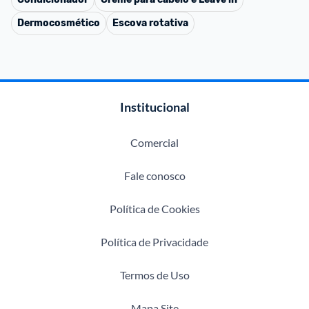
Dermocosmético
Escova rotativa
Institucional
Comercial
Fale conosco
Política de Cookies
Política de Privacidade
Termos de Uso
Mapa Site