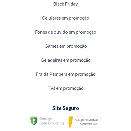
Black Friday
Celulares em promoção
Fones de ouvido em promoção
Games em promoção
Geladeiras em promoção
Fralda Pampers em promoção
TVs em promoção
Site Seguro