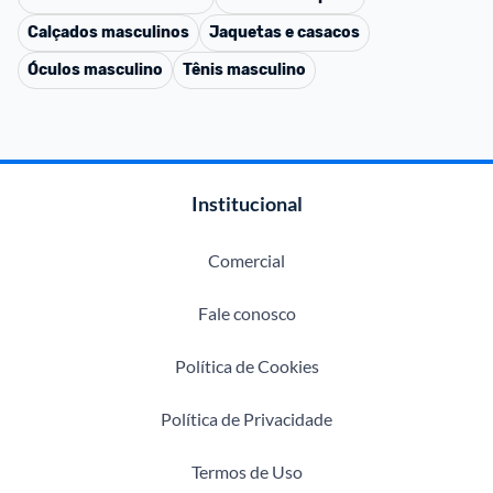
Calçados masculinos
Jaquetas e casacos
Óculos masculino
Tênis masculino
Institucional
Comercial
Fale conosco
Política de Cookies
Política de Privacidade
Termos de Uso