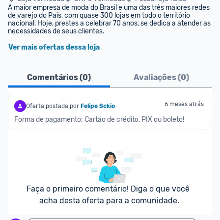
A maior empresa de moda do Brasil e uma das três maiores redes 
de varejo do País, com quase 300 lojas em todo o território 
nacional, Hoje, prestes a celebrar 70 anos, se dedica a atender as 
necessidades de seus clientes.
Ver mais ofertas dessa loja
Comentários (
0
)
Avaliações (
0
)
6 meses atrás
Oferta postada por
Felipe Sckio
Forma de pagamento: Cartão de crédito, PIX ou boleto!
Faça o primeiro comentário! Diga o que você 
acha desta oferta para a comunidade.