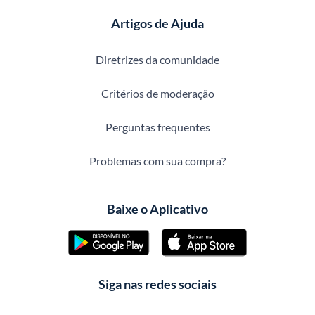
Artigos de Ajuda
Diretrizes da comunidade
Critérios de moderação
Perguntas frequentes
Problemas com sua compra?
Baixe o Aplicativo
Siga nas redes sociais