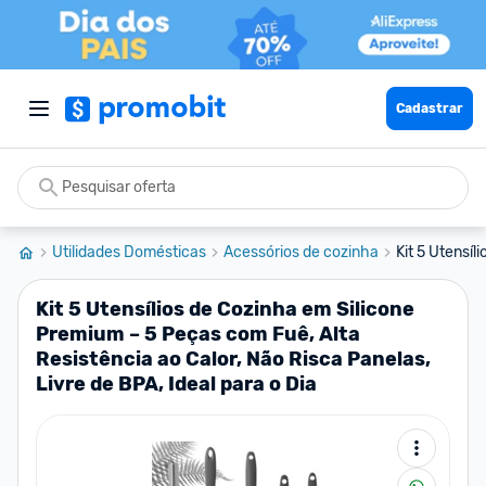
Cadastrar
Utilidades Domésticas
Acessórios de cozinha
Kit 5 Utensíl
Kit 5 Utensílios de Cozinha em Silicone
Premium – 5 Peças com Fuê, Alta
Resistência ao Calor, Não Risca Panelas,
Livre de BPA, Ideal para o Dia