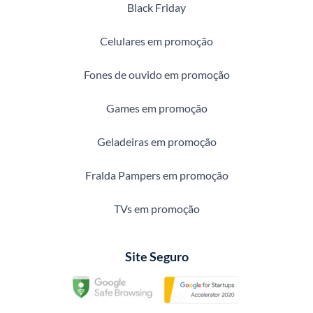
Black Friday
Celulares em promoção
Fones de ouvido em promoção
Games em promoção
Geladeiras em promoção
Fralda Pampers em promoção
TVs em promoção
Site Seguro