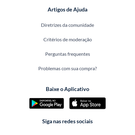
Artigos de Ajuda
Diretrizes da comunidade
Critérios de moderação
Perguntas frequentes
Problemas com sua compra?
Baixe o Aplicativo
Siga nas redes sociais