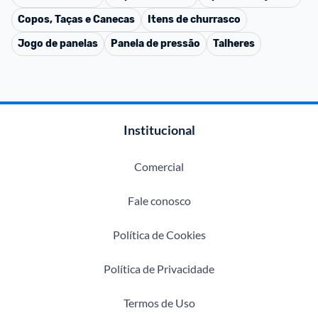
Copos, Taças e Canecas
Itens de churrasco
Jogo de panelas
Panela de pressão
Talheres
Institucional
Comercial
Fale conosco
Política de Cookies
Política de Privacidade
Termos de Uso