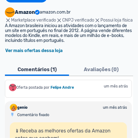
Amazon
amazon.com.br
Marketplace verificado
CNPJ verificado
Possui loja física
A Amazon brasileira iniciou as atividades com o lançamento de 
um site em português no final de 2012. A página vende diferentes 
modelos do Kindle, em reais, e mais de um milhão de e-books, 
incluindo títulos em português.
Ver mais ofertas dessa loja
Comentários (
1
)
Avaliações (
0
)
um mês atrás
Oferta postada por
Felipe Andre
genio
um mês atrás
Comentário fixado
📱Receba as melhores ofertas da Amazon 