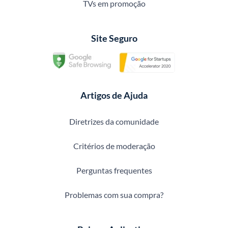
TVs em promoção
Site Seguro
Artigos de Ajuda
Diretrizes da comunidade
Critérios de moderação
Perguntas frequentes
Problemas com sua compra?