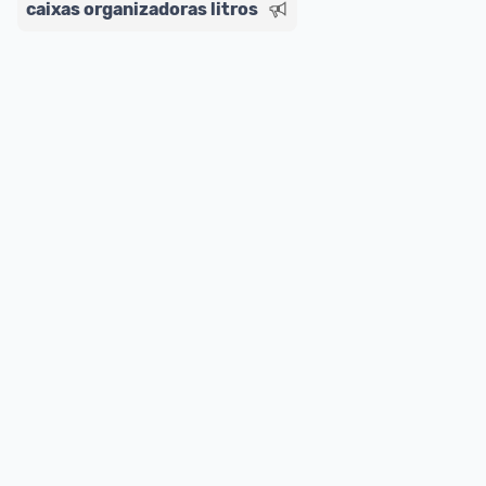
caixas organizadoras litros