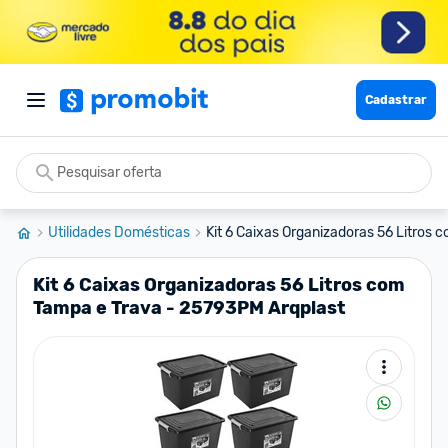
Cadastrar
Utilidades Domésticas
Kit 6 Caixas Organizadoras 56 Litros 
Kit 6 Caixas Organizadoras 56 Litros com
Tampa e Trava - 25793PM Arqplast