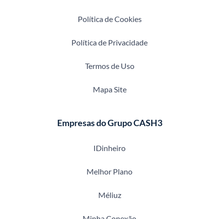
Política de Cookies
Política de Privacidade
Termos de Uso
Mapa Site
Empresas do Grupo CASH3
IDinheiro
Melhor Plano
Méliuz
Minha Conexão