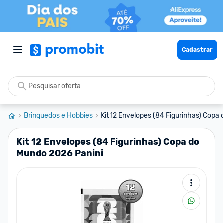
Cadastrar
Brinquedos e Hobbies
Kit 12 Envelopes (84 Figurinhas) Copa 
Kit 12 Envelopes (84 Figurinhas) Copa do
Mundo 2026 Panini