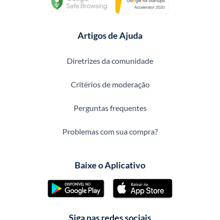
Artigos de Ajuda
Diretrizes da comunidade
Critérios de moderação
Perguntas frequentes
Problemas com sua compra?
Baixe o Aplicativo
Siga nas redes sociais