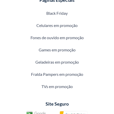
Black Friday
Celulares em promoção
Fones de ouvido em promoção
Games em promoção
Geladeiras em promoção
Fralda Pampers em promoção
TVs em promoção
Site Seguro