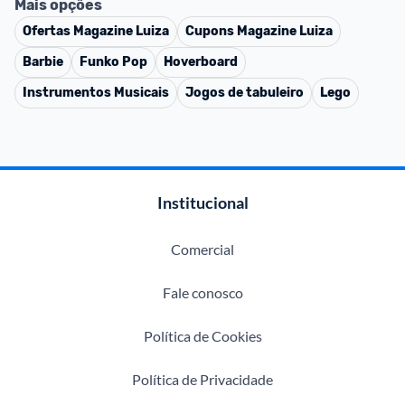
Mais opções
Ofertas
Magazine Luiza
Cupons
Magazine Luiza
Barbie
Funko Pop
Hoverboard
Instrumentos Musicais
Jogos de tabuleiro
Lego
Institucional
Comercial
Fale conosco
Política de Cookies
Política de Privacidade