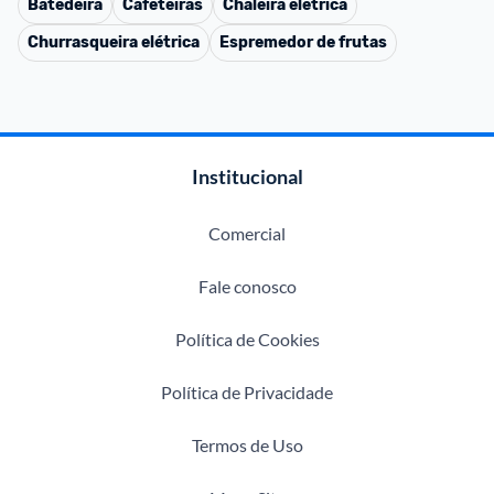
Batedeira
Cafeteiras
Chaleira elétrica
Churrasqueira elétrica
Espremedor de frutas
Institucional
Comercial
Fale conosco
Política de Cookies
Política de Privacidade
Termos de Uso