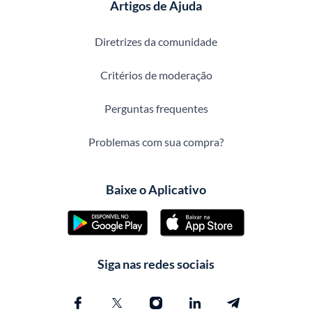
Artigos de Ajuda
Diretrizes da comunidade
Critérios de moderação
Perguntas frequentes
Problemas com sua compra?
Baixe o Aplicativo
Siga nas redes sociais