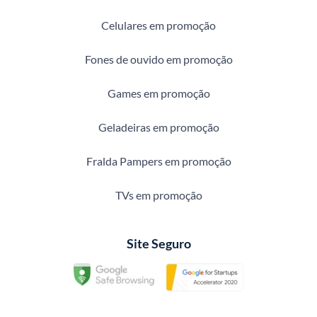
Celulares em promoção
Fones de ouvido em promoção
Games em promoção
Geladeiras em promoção
Fralda Pampers em promoção
TVs em promoção
Site Seguro