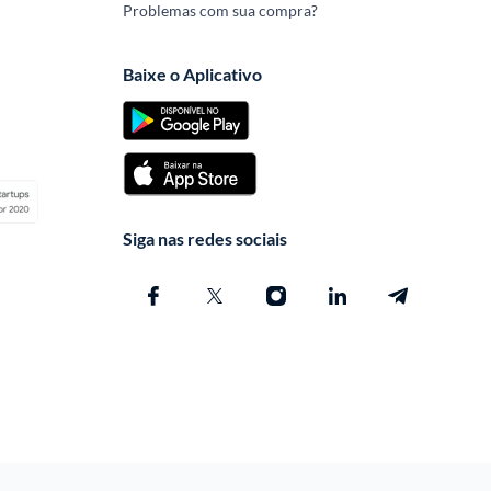
Problemas com sua compra?
Baixe o Aplicativo
Siga nas redes sociais