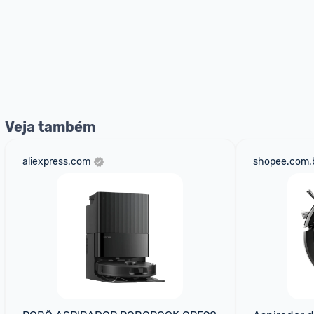
Veja também
aliexpress.com
shopee.com.