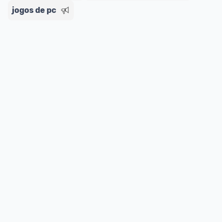
jogos de pc