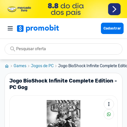
Cadastrar
Games
Jogos de PC
Jogo BioShock Infinite Complete Editio
Jogo BioShock Infinite Complete Edition -
PC Gog