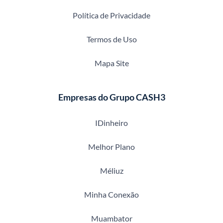
Política de Privacidade
Termos de Uso
Mapa Site
Empresas do Grupo CASH3
IDinheiro
Melhor Plano
Méliuz
Minha Conexão
Muambator