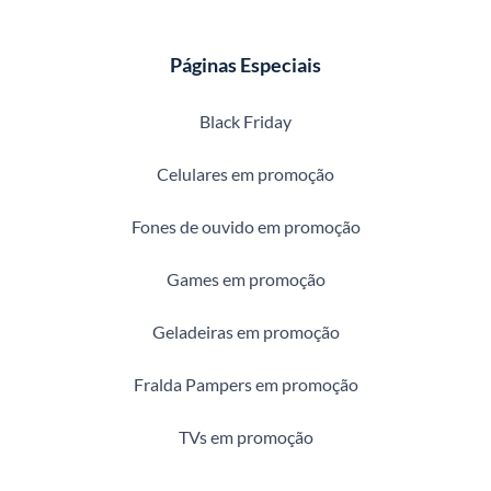
Páginas Especiais
Black Friday
Celulares em promoção
Fones de ouvido em promoção
Games em promoção
Geladeiras em promoção
Fralda Pampers em promoção
TVs em promoção