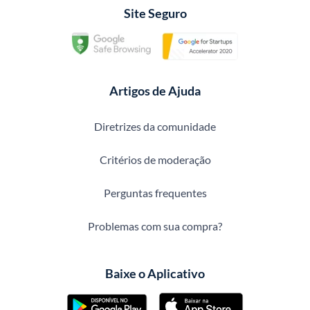
Site Seguro
Artigos de Ajuda
Diretrizes da comunidade
Critérios de moderação
Perguntas frequentes
Problemas com sua compra?
Baixe o Aplicativo