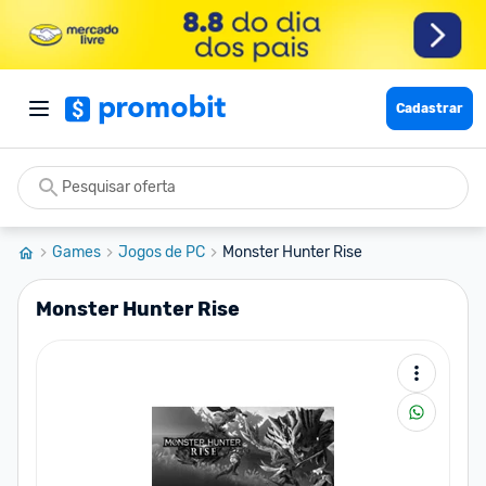
Cadastrar
Games
Jogos de PC
Monster Hunter Rise
Monster Hunter Rise