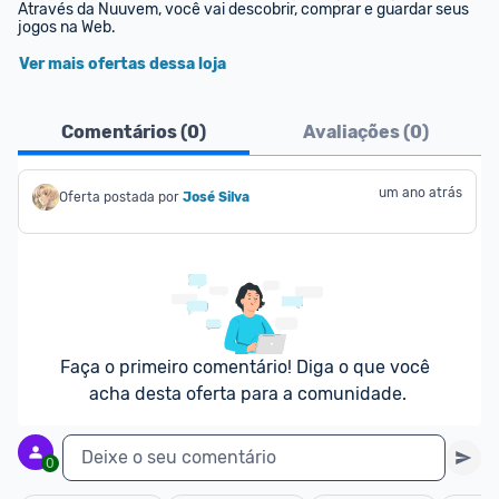
Através da Nuuvem, você vai descobrir, comprar e guardar seus 
jogos na Web.
Ver mais ofertas dessa loja
Comentários (
0
)
Avaliações (
0
)
um ano atrás
Oferta postada por
José Silva
Faça o primeiro comentário! Diga o que você 
acha desta oferta para a comunidade.
Deixe o seu comentário
0