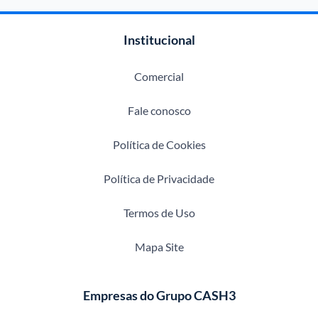
Institucional
Comercial
Fale conosco
Política de Cookies
Política de Privacidade
Termos de Uso
Mapa Site
Empresas do Grupo CASH3