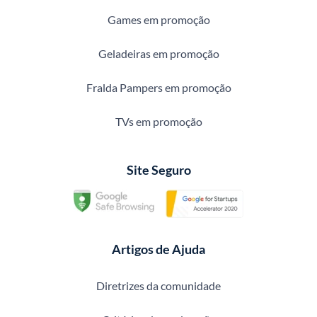
Games em promoção
Geladeiras em promoção
Fralda Pampers em promoção
TVs em promoção
Site Seguro
Artigos de Ajuda
Diretrizes da comunidade