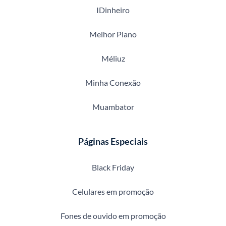
IDinheiro
Melhor Plano
Méliuz
Minha Conexão
Muambator
Páginas Especiais
Black Friday
Celulares em promoção
Fones de ouvido em promoção