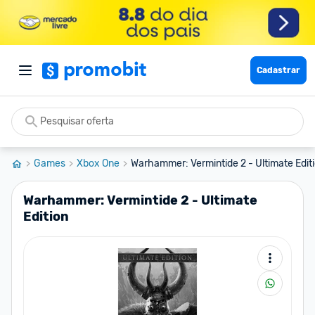
Cadastrar
Games
Xbox One
Warhammer: Vermintide 2 - Ultimate Edit
Warhammer: Vermintide 2 - Ultimate
Edition