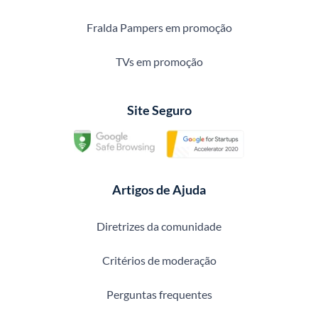
Fralda Pampers em promoção
TVs em promoção
Site Seguro
Artigos de Ajuda
Diretrizes da comunidade
Critérios de moderação
Perguntas frequentes