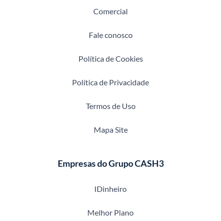
Comercial
Fale conosco
Política de Cookies
Política de Privacidade
Termos de Uso
Mapa Site
Empresas do Grupo CASH3
IDinheiro
Melhor Plano