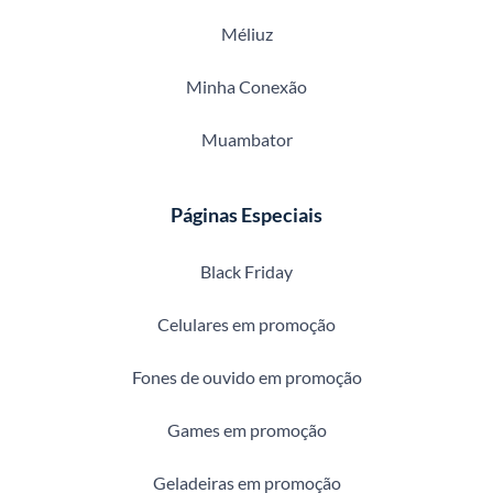
Méliuz
Minha Conexão
Muambator
Páginas Especiais
Black Friday
Celulares em promoção
Fones de ouvido em promoção
Games em promoção
Geladeiras em promoção