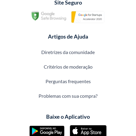
Site Seguro
Artigos de Ajuda
Diretrizes da comunidade
Critérios de moderação
Perguntas frequentes
Problemas com sua compra?
Baixe o Aplicativo