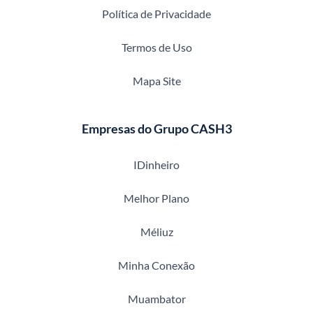
Política de Privacidade
Termos de Uso
Mapa Site
Empresas do Grupo CASH3
IDinheiro
Melhor Plano
Méliuz
Minha Conexão
Muambator