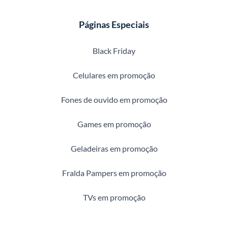
Páginas Especiais
Black Friday
Celulares em promoção
Fones de ouvido em promoção
Games em promoção
Geladeiras em promoção
Fralda Pampers em promoção
TVs em promoção