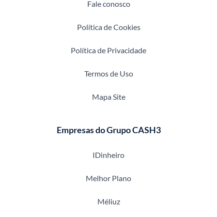
Fale conosco
Política de Cookies
Política de Privacidade
Termos de Uso
Mapa Site
Empresas do Grupo CASH3
IDinheiro
Melhor Plano
Méliuz