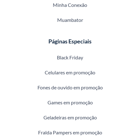
Minha Conexão
Muambator
Páginas Especiais
Black Friday
Celulares em promoção
Fones de ouvido em promoção
Games em promoção
Geladeiras em promoção
Fralda Pampers em promoção