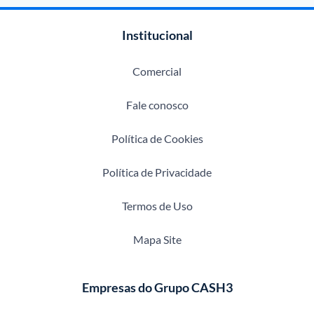
Institucional
Comercial
Fale conosco
Política de Cookies
Política de Privacidade
Termos de Uso
Mapa Site
Empresas do Grupo CASH3