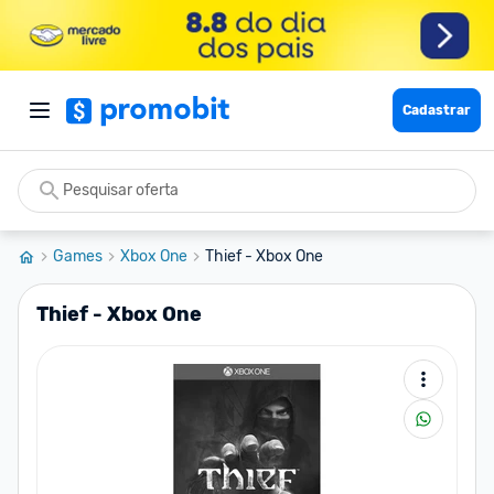
Cadastrar
Games
Xbox One
Thief - Xbox One
Thief - Xbox One