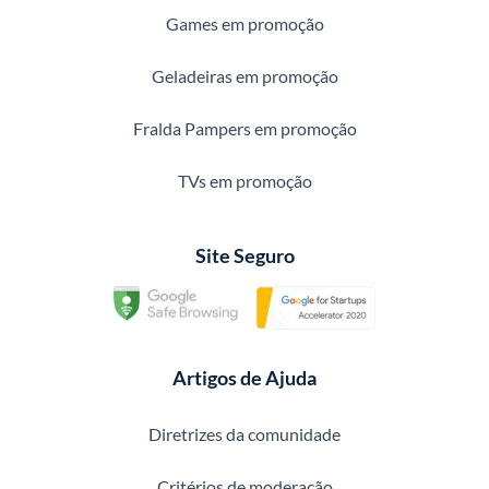
Games em promoção
Geladeiras em promoção
Fralda Pampers em promoção
TVs em promoção
Site Seguro
Artigos de Ajuda
Diretrizes da comunidade
Critérios de moderação