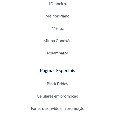
IDinheiro
Melhor Plano
Méliuz
Minha Conexão
Muambator
Páginas Especiais
Black Friday
Celulares em promoção
Fones de ouvido em promoção