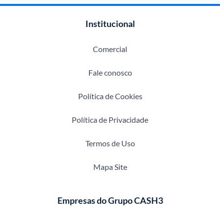
Institucional
Comercial
Fale conosco
Política de Cookies
Política de Privacidade
Termos de Uso
Mapa Site
Empresas do Grupo CASH3