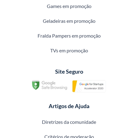
Games em promoção
Geladeiras em promoção
Fralda Pampers em promoção
TVs em promoção
Site Seguro
Artigos de Ajuda
Diretrizes da comunidade
Critérios de moderação