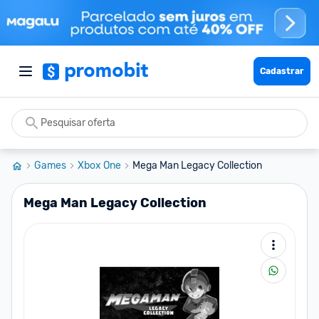
Cadastrar
Games
Xbox One
Mega Man Legacy Collection
Mega Man Legacy Collection