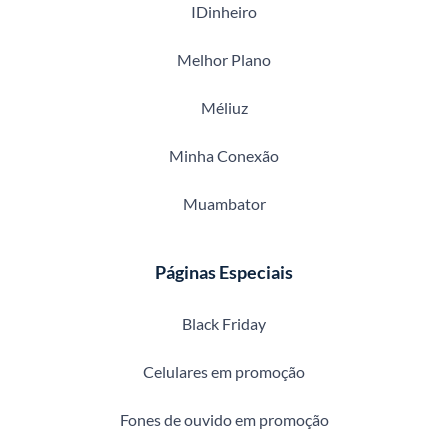
IDinheiro
Melhor Plano
Méliuz
Minha Conexão
Muambator
Páginas Especiais
Black Friday
Celulares em promoção
Fones de ouvido em promoção