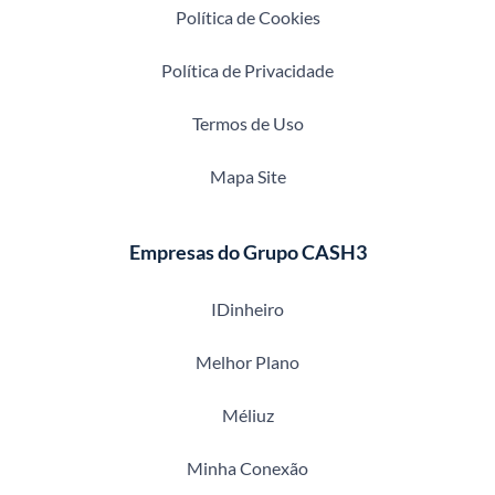
Política de Cookies
Política de Privacidade
Termos de Uso
Mapa Site
Empresas do Grupo CASH3
IDinheiro
Melhor Plano
Méliuz
Minha Conexão