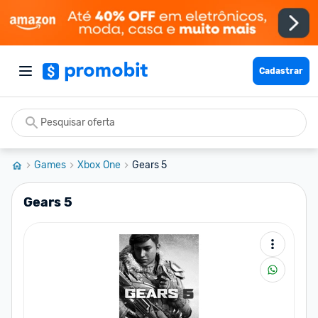
Cadastrar
Games
Xbox One
Gears 5
Gears 5