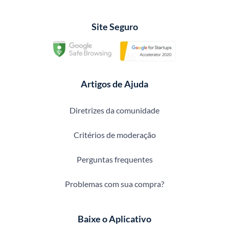
Site Seguro
Artigos de Ajuda
Diretrizes da comunidade
Critérios de moderação
Perguntas frequentes
Problemas com sua compra?
Baixe o Aplicativo