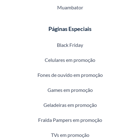
Muambator
Páginas Especiais
Black Friday
Celulares em promoção
Fones de ouvido em promoção
Games em promoção
Geladeiras em promoção
Fralda Pampers em promoção
TVs em promoção