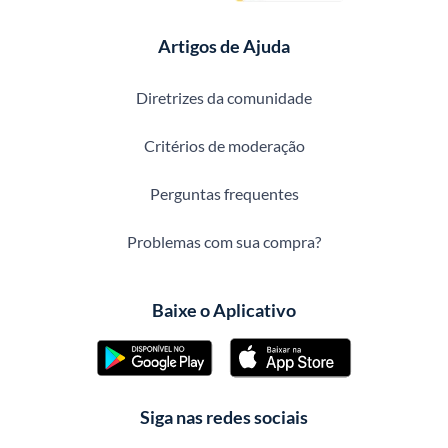
Artigos de Ajuda
Diretrizes da comunidade
Critérios de moderação
Perguntas frequentes
Problemas com sua compra?
Baixe o Aplicativo
Siga nas redes sociais