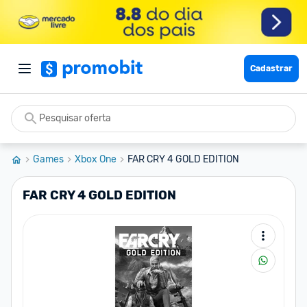
Cadastrar
Games
Xbox One
FAR CRY 4 GOLD EDITION
FAR CRY 4 GOLD EDITION