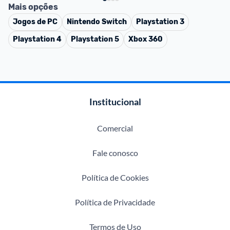
Mais opções
Jogos de PC
Nintendo Switch
Playstation 3
Playstation 4
Playstation 5
Xbox 360
Institucional
Comercial
Fale conosco
Política de Cookies
Política de Privacidade
Termos de Uso