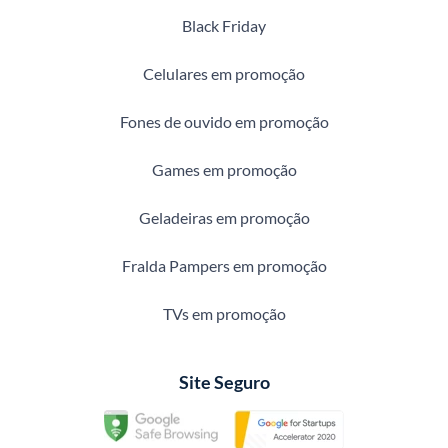
Black Friday
Celulares em promoção
Fones de ouvido em promoção
Games em promoção
Geladeiras em promoção
Fralda Pampers em promoção
TVs em promoção
Site Seguro