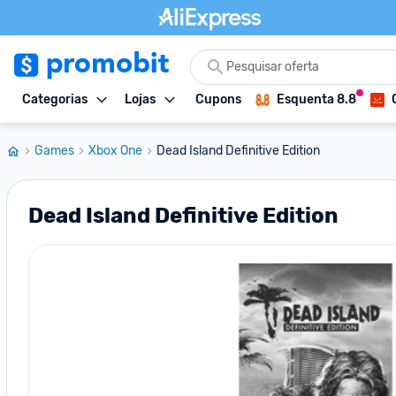
Categorias
Lojas
Cupons
Esquenta 8.8
Games
Xbox One
Dead Island Definitive Edition
Dead Island Definitive Edition