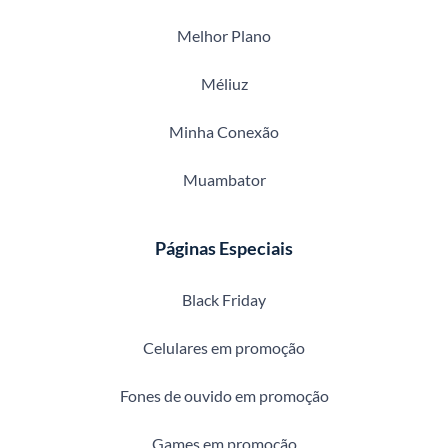
Melhor Plano
Méliuz
Minha Conexão
Muambator
Páginas Especiais
Black Friday
Celulares em promoção
Fones de ouvido em promoção
Games em promoção