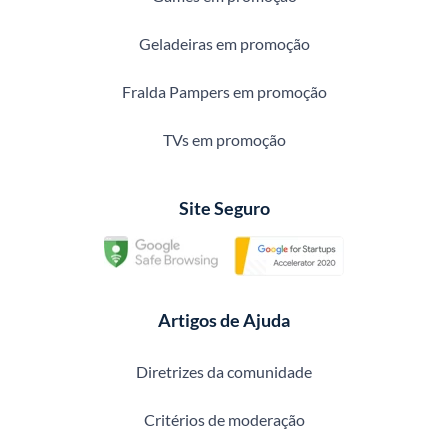
Geladeiras em promoção
Fralda Pampers em promoção
TVs em promoção
Site Seguro
Artigos de Ajuda
Diretrizes da comunidade
Critérios de moderação