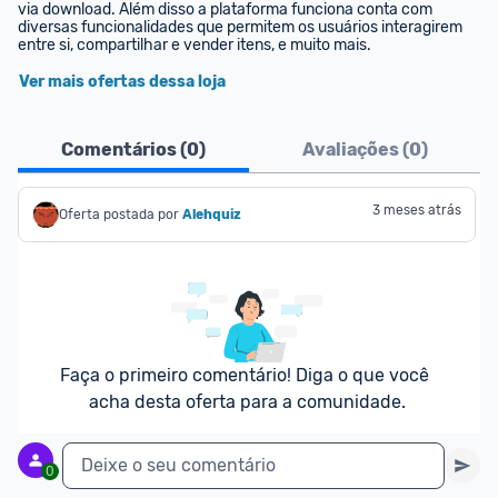
via download. Além disso a plataforma funciona conta com 
diversas funcionalidades que permitem os usuários interagirem 
entre si, compartilhar e vender itens, e muito mais.
Ver mais ofertas dessa loja
Comentários (
0
)
Avaliações (
0
)
3 meses atrás
Oferta postada por
Alehquiz
Faça o primeiro comentário! Diga o que você 
acha desta oferta para a comunidade.
Deixe o seu comentário
0