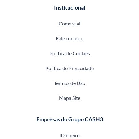
Institucional
Comercial
Fale conosco
Política de Cookies
Política de Privacidade
Termos de Uso
Mapa Site
Empresas do Grupo CASH3
IDinheiro