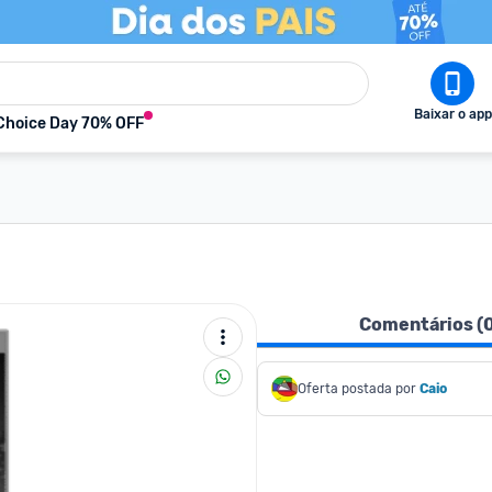
Baixar o app
Choice Day 70% OFF
Comentários (
Oferta postada por
Caio