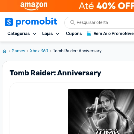
Categorias
Lojas
Cupons
Vem Aí o PromoNive
Games
Xbox 360
Tomb Raider: Anniversary
Tomb Raider: Anniversary