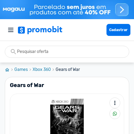
Cadastrar
Games
Xbox 360
Gears of War
Gears of War