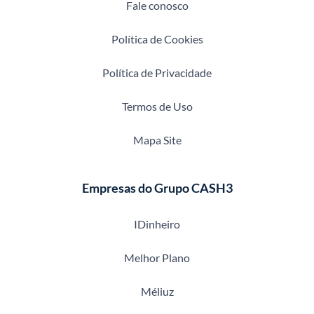
Fale conosco
Política de Cookies
Política de Privacidade
Termos de Uso
Mapa Site
Empresas do Grupo CASH3
IDinheiro
Melhor Plano
Méliuz