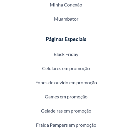
Minha Conexão
Muambator
Páginas Especiais
Black Friday
Celulares em promoção
Fones de ouvido em promoção
Games em promoção
Geladeiras em promoção
Fralda Pampers em promoção