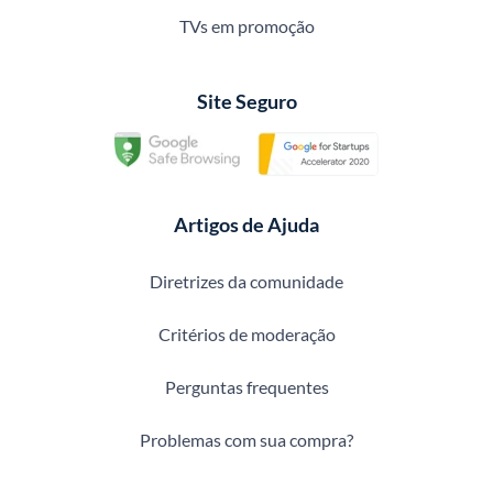
TVs em promoção
Site Seguro
Artigos de Ajuda
Diretrizes da comunidade
Critérios de moderação
Perguntas frequentes
Problemas com sua compra?