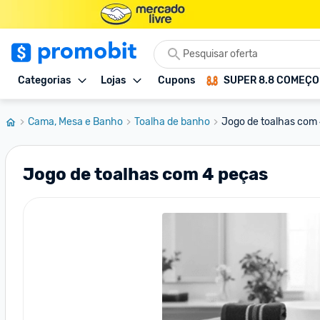
Categorias
Lojas
Cupons
SUPER 8.8 COMEÇ
Cama, Mesa e Banho
Toalha de banho
Jogo de toalhas com
Jogo de toalhas com 4 peças