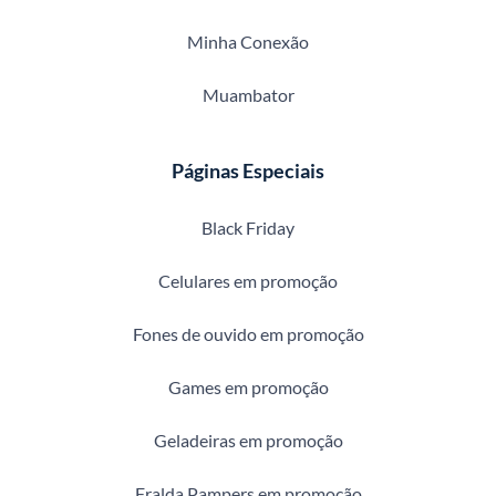
Minha Conexão
Muambator
Páginas Especiais
Black Friday
Celulares em promoção
Fones de ouvido em promoção
Games em promoção
Geladeiras em promoção
Fralda Pampers em promoção