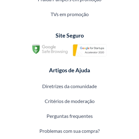
TVs em promoção
Site Seguro
Artigos de Ajuda
Diretrizes da comunidade
Critérios de moderação
Perguntas frequentes
Problemas com sua compra?