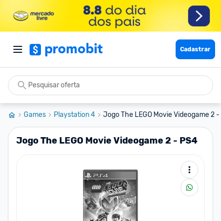
Cadastrar
Games
Playstation 4
Jogo The LEGO Movie Videogame 2 -
Jogo The LEGO Movie Videogame 2 - PS4