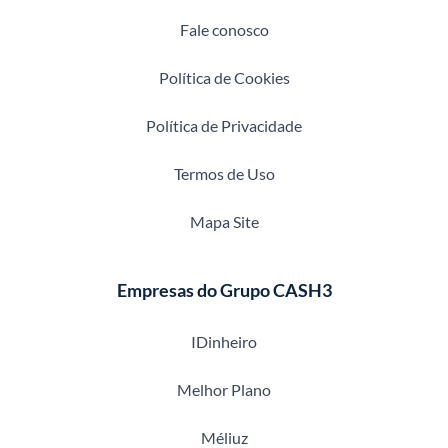
Fale conosco
Política de Cookies
Política de Privacidade
Termos de Uso
Mapa Site
Empresas do Grupo CASH3
IDinheiro
Melhor Plano
Méliuz