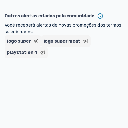
Outros alertas criados pela comunidade
Você receberá alertas de novas promoções dos termos 
selecionados
jogo super
jogo super meat
playstation 4