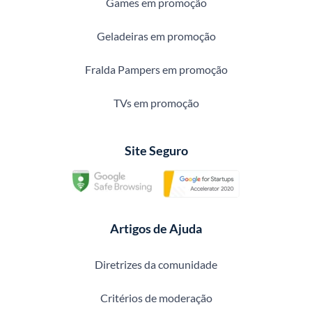
Games em promoção
Geladeiras em promoção
Fralda Pampers em promoção
TVs em promoção
Site Seguro
Artigos de Ajuda
Diretrizes da comunidade
Critérios de moderação