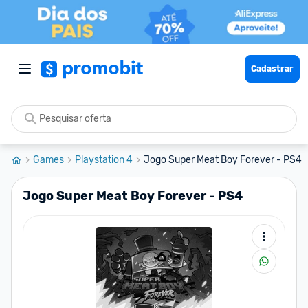
Cadastrar
Games
Playstation 4
Jogo Super Meat Boy Forever - PS4
Jogo Super Meat Boy Forever - PS4