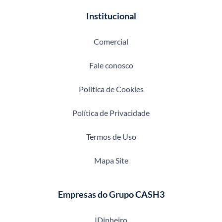
Institucional
Comercial
Fale conosco
Política de Cookies
Política de Privacidade
Termos de Uso
Mapa Site
Empresas do Grupo CASH3
IDinheiro