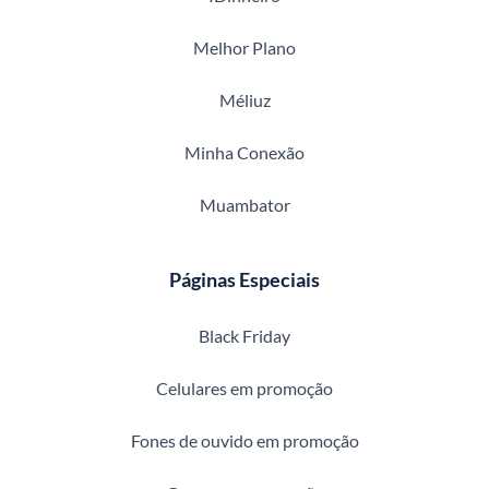
Melhor Plano
Méliuz
Minha Conexão
Muambator
Páginas Especiais
Black Friday
Celulares em promoção
Fones de ouvido em promoção