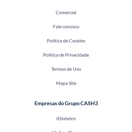
Comercial
Fale conosco
Política de Cookies
Política de Privacidade
Termos de Uso
Mapa Site
Empresas do Grupo CASH3
IDinheiro