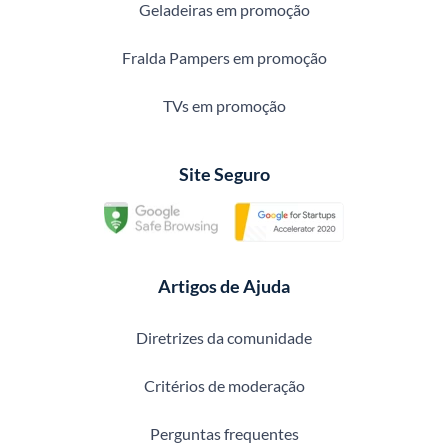
Geladeiras em promoção
Fralda Pampers em promoção
TVs em promoção
Site Seguro
Artigos de Ajuda
Diretrizes da comunidade
Critérios de moderação
Perguntas frequentes