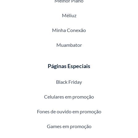
Melhor Plano
Méliuz
Minha Conexão
Muambator
Páginas Especiais
Black Friday
Celulares em promoção
Fones de ouvido em promoção
Games em promoção