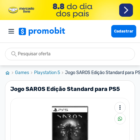
Cadastrar
Games
Playstation 5
Jogo SAROS Edição Standard para P
Jogo SAROS Edição Standard para PS5