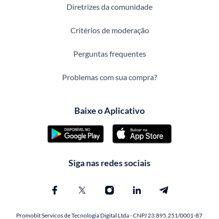
Diretrizes da comunidade
Critérios de moderação
Perguntas frequentes
Problemas com sua compra?
Baixe o Aplicativo
Siga nas redes sociais
Promobit Servicos de Tecnologia Digital Ltda - CNPJ 23.895.251/0001-87