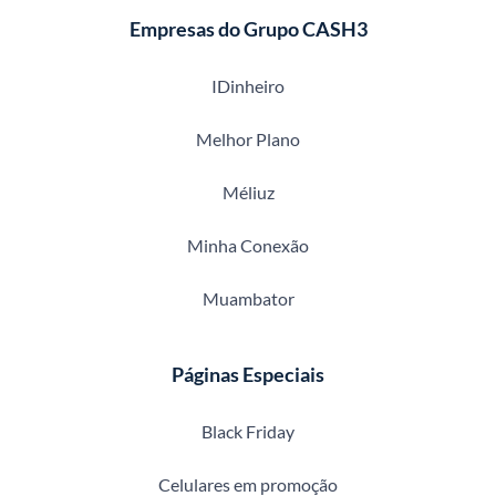
Empresas do Grupo CASH3
IDinheiro
Melhor Plano
Méliuz
Minha Conexão
Muambator
Páginas Especiais
Black Friday
Celulares em promoção