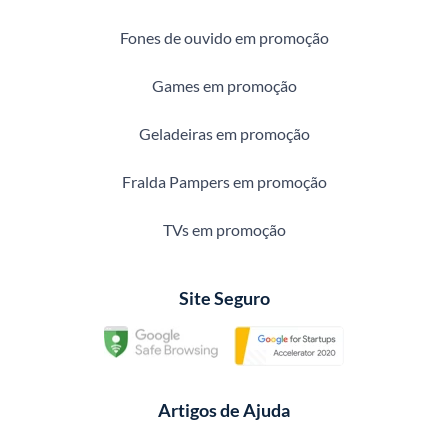
Fones de ouvido em promoção
Games em promoção
Geladeiras em promoção
Fralda Pampers em promoção
TVs em promoção
Site Seguro
Artigos de Ajuda