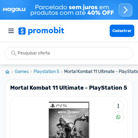
Cadastrar
Games
Playstation 5
Mortal Kombat 11 Ultimate - PlayStati
Mortal Kombat 11 Ultimate - PlayStation 5