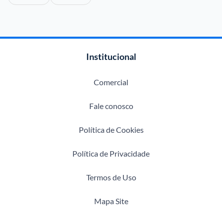
Institucional
Comercial
Fale conosco
Política de Cookies
Política de Privacidade
Termos de Uso
Mapa Site