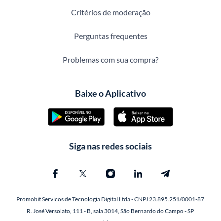
Critérios de moderação
Perguntas frequentes
Problemas com sua compra?
Baixe o Aplicativo
Siga nas redes sociais
Promobit Servicos de Tecnologia Digital Ltda - CNPJ 23.895.251/0001-87
R. José Versolato, 111 - B, sala 3014, São Bernardo do Campo - SP