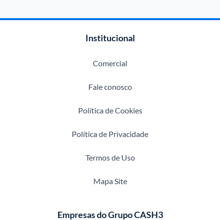
Institucional
Comercial
Fale conosco
Política de Cookies
Política de Privacidade
Termos de Uso
Mapa Site
Empresas do Grupo CASH3