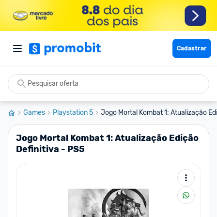
Cadastrar
Games
Playstation 5
Jogo Mortal Kombat 1: Atualização Ediç
Jogo Mortal Kombat 1: Atualização Edição
Definitiva - PS5