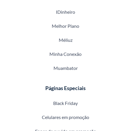
IDinheiro
Melhor Plano
Méliuz
Minha Conexão
Muambator
Páginas Especiais
Black Friday
Celulares em promoção