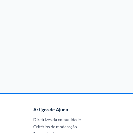
Artigos de Ajuda
Diretrizes da comunidade
Critérios de moderação