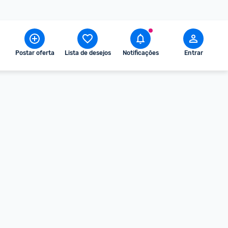
Postar oferta
Lista de desejos
Notificações
Entrar