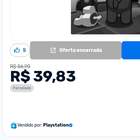
5
Oferta encerrada
R$ 56,90
R$ 39,83
Parcelado
Vendido por:
Playstation