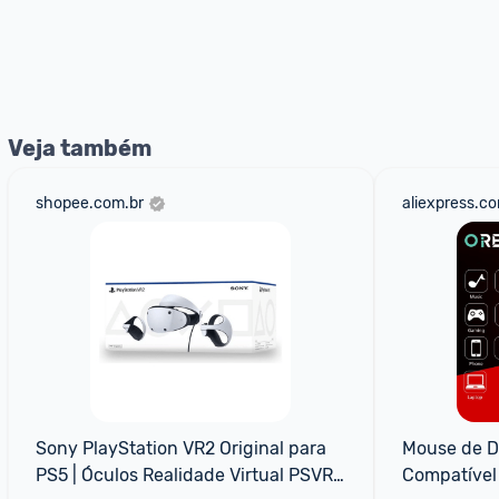
Veja também
shopee.com.br
aliexpress.c
Sony PlayStation VR2 Original para 
Mouse de D
PS5 | Óculos Realidade Virtual PSVR 
Compatível