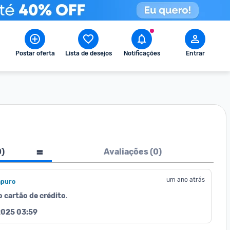
Postar oferta
Lista de desejos
Notificações
Entrar
0
)
Avaliações (
0
)
um ano atrás
apuro
 cartão de crédito
.
025 03:59