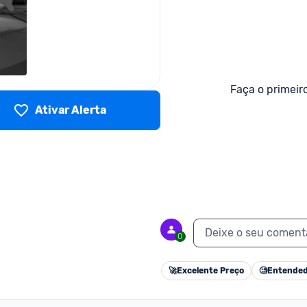
Faça o primeir
Ativar Alerta
Deixe o seu coment
0
🚀
Excelente Preço
🧐
Entended