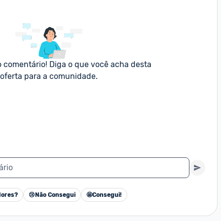
o comentário! Diga o que você acha desta 
oferta para a comunidade.
ário
ores?
😢
Não Consegui
🤩
Consegui!
Cancelar