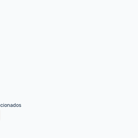
ecionados