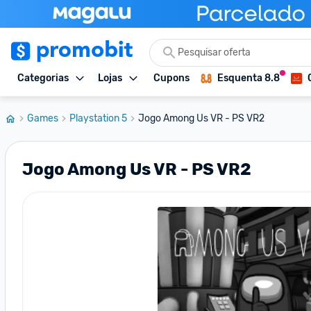
Categorias
Lojas
Cupons
Esquenta 8.8
Games
Playstation 5
Jogo Among Us VR - PS VR2
Jogo Among Us VR - PS VR2