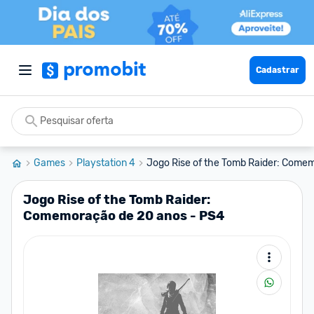
Cadastrar
Games
Playstation 4
Jogo Rise of the Tomb Raider: Comem
Jogo Rise of the Tomb Raider:
Comemoração de 20 anos - PS4