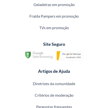
Geladeiras em promoção
Fralda Pampers em promoção
TVs em promoção
Site Seguro
Artigos de Ajuda
Diretrizes da comunidade
Critérios de moderação
Perguntas frequentes