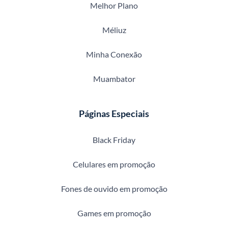
Melhor Plano
Méliuz
Minha Conexão
Muambator
Páginas Especiais
Black Friday
Celulares em promoção
Fones de ouvido em promoção
Games em promoção