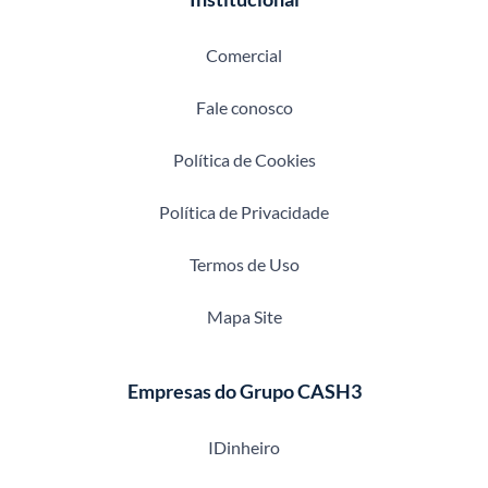
Comercial
Fale conosco
Política de Cookies
Política de Privacidade
Termos de Uso
Mapa Site
Empresas do Grupo CASH3
IDinheiro