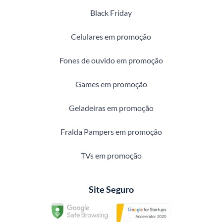
Black Friday
Celulares em promoção
Fones de ouvido em promoção
Games em promoção
Geladeiras em promoção
Fralda Pampers em promoção
TVs em promoção
Site Seguro