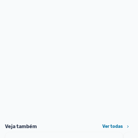
Veja também
Ver todas