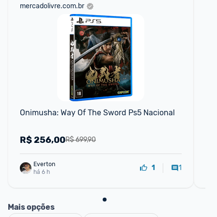
mercadolivre.com.br
net
Onimusha: Way Of The Sword Ps5 Nacional
Gh
R$
256,00
R
R$ 699,90
Everton
1
1
há 6 h
Mais opções