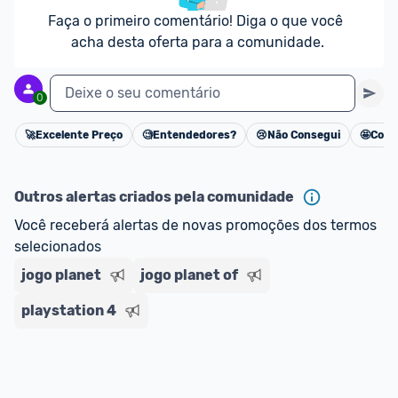
Faça o primeiro comentário! Diga o que você 
acha desta oferta para a comunidade.
Deixe o seu comentário
0
🚀
Excelente Preço
🧐
Entendedores?
😢
Não Consegui
🤩
Cons
Cancelar
Outros alertas criados pela comunidade
Você receberá alertas de novas promoções dos termos 
selecionados
jogo planet
jogo planet of
playstation 4